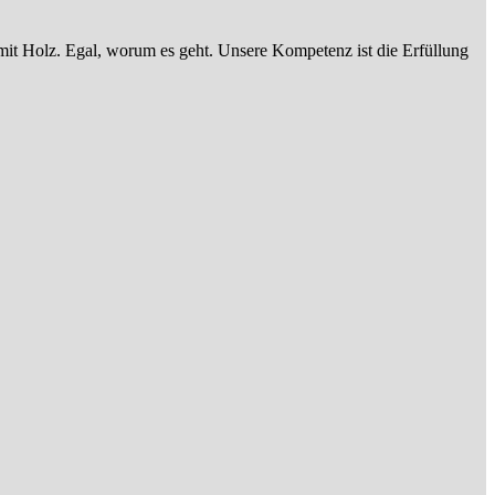
 mit Holz. Egal, worum es geht. Unsere Kompetenz ist die Erfüllung