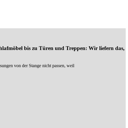
lafmöbel bis zu Türen und Treppen: Wir liefern das,
ungen von der Stange nicht passen, weil