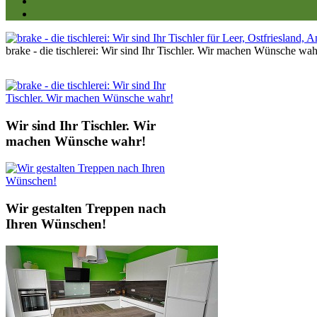
brake - die tischlerei: Wir sind Ihr Tischler. Wir machen Wünsche wah
Wir sind Ihr Tischler. Wir
machen Wünsche wahr!
Wir gestalten Treppen nach
Ihren Wünschen!