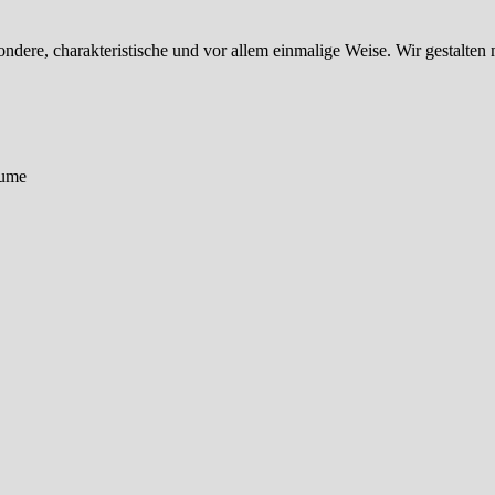
ondere, charakteristische und vor allem einmalige Weise. Wir gestalten
äume