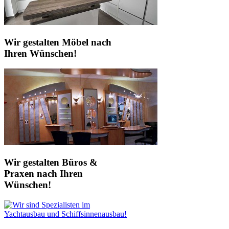
Wir gestalten Möbel nach
Ihren Wünschen!
Wir gestalten Büros &
Praxen nach Ihren
Wünschen!