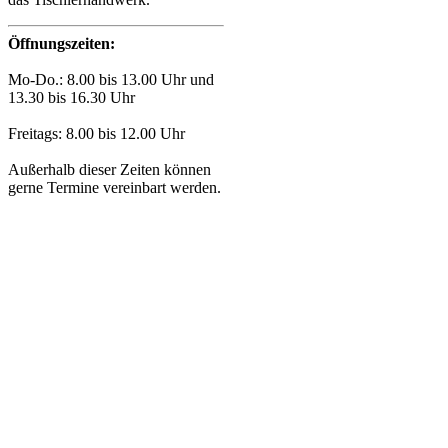
Öffnungszeiten:
Mo-Do.: 8.00 bis 13.00 Uhr und
13.30 bis 16.30 Uhr
Freitags: 8.00 bis 12.00 Uhr
Außerhalb dieser Zeiten können
gerne Termine vereinbart werden.