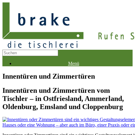
Menü
Innentüren und Zimmertüren
Innentüren und Zimmertüren vom
Tischler – in Ostfriesland, Ammerland,
Oldenburg, Emsland und Cloppenburg