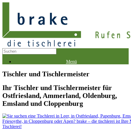
Menü
Tischler und Tischlermeister
Ihr Tischler und Tischlermeister für
Ostfriesland, Ammerland, Oldenburg,
Emsland und Cloppenburg