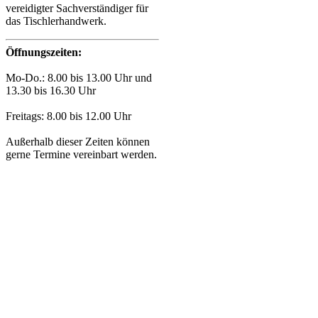
vereidigter Sachverständiger für
das Tischlerhandwerk.
Öffnungszeiten:
Mo-Do.: 8.00 bis 13.00 Uhr und
13.30 bis 16.30 Uhr
Freitags: 8.00 bis 12.00 Uhr
Außerhalb dieser Zeiten können
gerne Termine vereinbart werden.